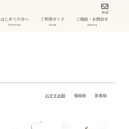
Mail
はじめての方へ
ご利用ガイド
ご相談・お問合せ
First time
Guide
Inquiry
おすすめ順
価格順
新着順