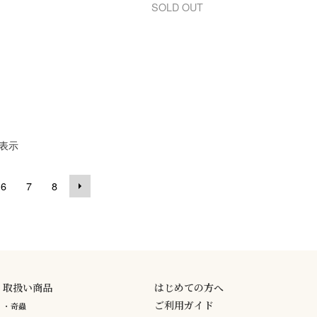
SOLD OUT
表示
6
7
8
取扱い商品
はじめての方へ
ご利用ガイド
・奇蟲