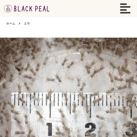
ホーム
エサ