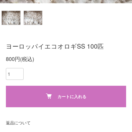
ヨーロッパイエコオロギSS 100匹
800円(税込)
カートに入れる
返品について