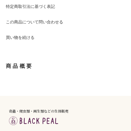
特定商取引法に基づく表記
この商品について問い合わせる
買い物を続ける
商品概要
奇蟲・爬虫類・両生類などの生体販売