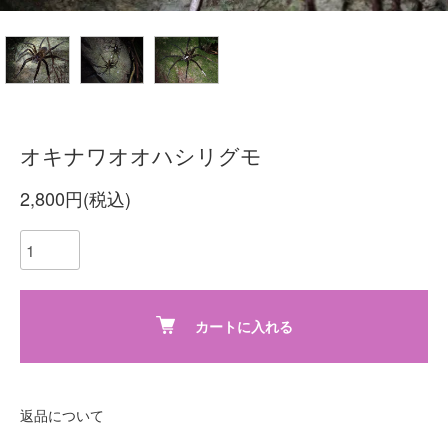
オキナワオオハシリグモ
2,800円(税込)
カートに入れる
返品について