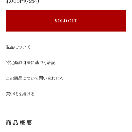
4,000円(税込)
SOLD OUT
返品について
特定商取引法に基づく表記
この商品について問い合わせる
買い物を続ける
商品概要