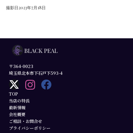
撮影日2023年7月18日
〒364-0023
埼玉県北本市下石戸下593-4
TOP
当店の特長
最新情報
会社概要
ご相談・お問合せ
プライバシーポリシー