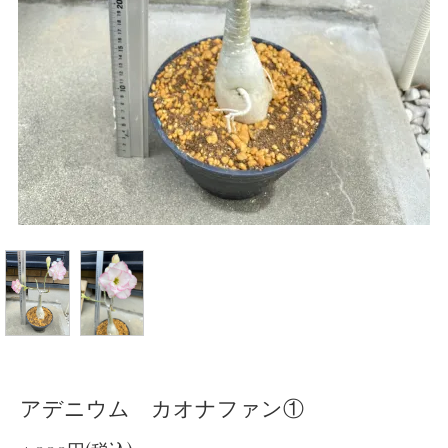
アデニウム カオナファン①