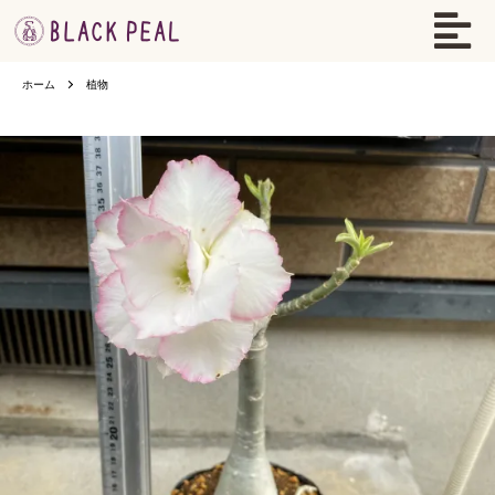
ホーム
植物