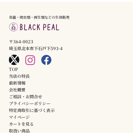
奇蟲・爬虫類・両生類などの生体販売
〒364-0023
埼玉県北本市下石戸下593-4
TOP
当店の特長
最新情報
会社概要
ご相談・お問合せ
プライバシーポリシー
特定商取引に基づく表示
マイページ
カートを見る
取扱い商品