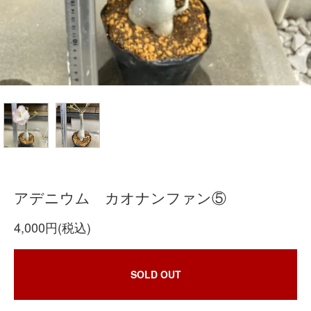
アデニウム カオナンファン⑤
4,000円(税込)
SOLD OUT